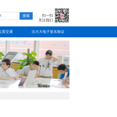
扫一扫
搜索
关注我们
位置交通
法大大电子签名验证